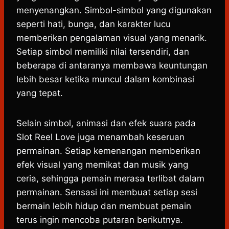
menyenangkan. Simbol-simbol yang digunakan
seperti hati, bunga, dan karakter lucu
memberikan pengalaman visual yang menarik.
Setiap simbol memiliki nilai tersendiri, dan
beberapa di antaranya membawa keuntungan
lebih besar ketika muncul dalam kombinasi
yang tepat.
Selain simbol, animasi dan efek suara pada
Slot Reel Love juga menambah keseruan
permainan. Setiap kemenangan memberikan
efek visual yang memikat dan musik yang
ceria, sehingga pemain merasa terlibat dalam
permainan. Sensasi ini membuat setiap sesi
bermain lebih hidup dan membuat pemain
terus ingin mencoba putaran berikutnya.