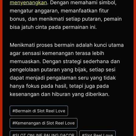
menyenangkan
. Dengan memahami simbol,
mengatur anggaran, memanfaatkan fitur
bonus, dan menikmati setiap putaran, pemain
bisa jatuh cinta pada permainan ini.
Menikmati proses bermain adalah kunci utama
agar sensasi kemenangan terasa lebih
memuaskan. Dengan strategi sederhana dan
pengelolaan putaran yang bijak, setiap sesi
dapat menjadi pengalaman seru yang tidak
hanya fokus pada hasil, tetapi juga pada
kesenangan dan hiburan yang diberikan.
Post
#
Bermain di Slot Reel Love
Tags:
#
Kemenangan di Slot Reel Love
#
SLOT ONLINE PALING GACOR
#
Slot Reel Love