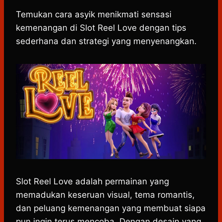
h
a
e
e
k
i
h
a
c
s
l
y
n
a
Temukan cara asyik menikmati sensasi
t
e
s
e
p
e
r
kemenangan di Slot Reel Love dengan tips
s
b
e
g
e
e
sederhana dan strategi yang menyenangkan.
A
o
n
r
p
o
g
a
p
k
e
m
r
Slot Reel Love adalah permainan yang
memadukan keseruan visual, tema romantis,
dan peluang kemenangan yang membuat siapa
pun ingin terus mencoba. Dengan desain yang