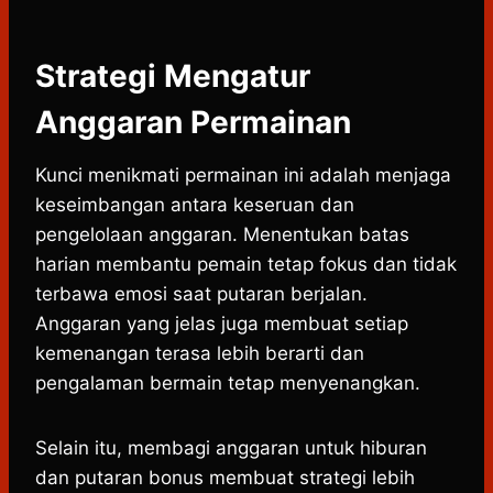
Strategi Mengatur
Anggaran Permainan
Kunci menikmati permainan ini adalah menjaga
keseimbangan antara keseruan dan
pengelolaan anggaran. Menentukan batas
harian membantu pemain tetap fokus dan tidak
terbawa emosi saat putaran berjalan.
Anggaran yang jelas juga membuat setiap
kemenangan terasa lebih berarti dan
pengalaman bermain tetap menyenangkan.
Selain itu, membagi anggaran untuk hiburan
dan putaran bonus membuat strategi lebih