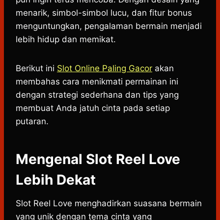
menarik, simbol-simbol lucu, dan fitur bonus
menguntungkan, pengalaman bermain menjadi
lebih hidup dan memikat.
Berikut ini
Slot Online Paling Gacor
akan
membahas cara menikmati permainan ini
dengan strategi sederhana dan tips yang
membuat Anda jatuh cinta pada setiap
putaran.
Mengenal Slot Reel Love
Lebih Dekat
Slot Reel Love menghadirkan suasana bermain
yang unik dengan tema cinta yang