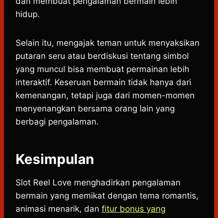
dan membuat pengalaman bermain lebih
hidup.
Selain itu, mengajak teman untuk menyaksikan
putaran seru atau berdiskusi tentang simbol
yang muncul bisa membuat permainan lebih
interaktif. Keseruan bermain tidak hanya dari
kemenangan, tetapi juga dari momen-momen
menyenangkan bersama orang lain yang
berbagi pengalaman.
Kesimpulan
Slot Reel Love menghadirkan pengalaman
bermain yang memikat dengan tema romantis,
animasi menarik, dan
fitur bonus yang