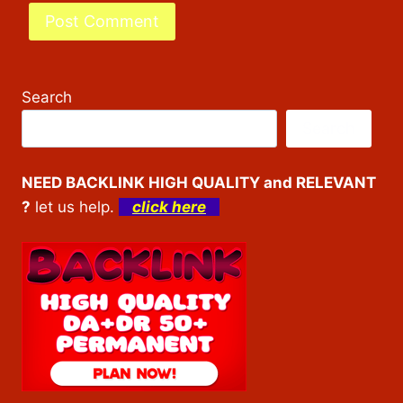
Search
Search
NEED BACKLINK HIGH QUALITY and RELEVANT
?
let us help.
click here