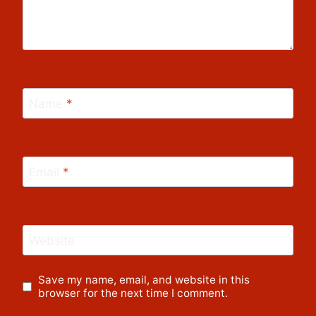
Name
*
Email
*
Website
Save my name, email, and website in this
browser for the next time I comment.