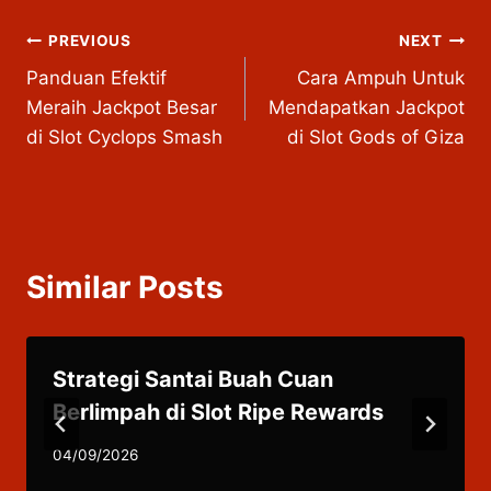
Post
PREVIOUS
NEXT
Panduan Efektif
Cara Ampuh Untuk
navigation
Meraih Jackpot Besar
Mendapatkan Jackpot
di Slot Cyclops Smash
di Slot Gods of Giza
Similar Posts
Strategi Santai Buah Cuan
Berlimpah di Slot Ripe Rewards
04/09/2026