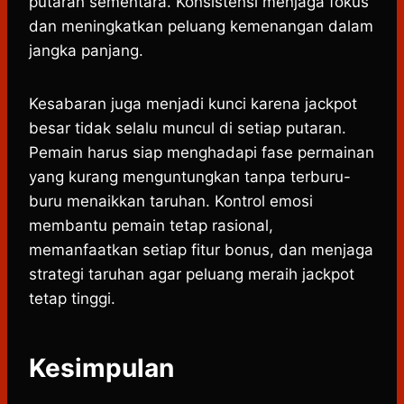
putaran sementara. Konsistensi menjaga fokus
dan meningkatkan peluang kemenangan dalam
jangka panjang.
Kesabaran juga menjadi kunci karena jackpot
besar tidak selalu muncul di setiap putaran.
Pemain harus siap menghadapi fase permainan
yang kurang menguntungkan tanpa terburu-
buru menaikkan taruhan. Kontrol emosi
membantu pemain tetap rasional,
memanfaatkan setiap fitur bonus, dan menjaga
strategi taruhan agar peluang meraih jackpot
tetap tinggi.
Kesimpulan