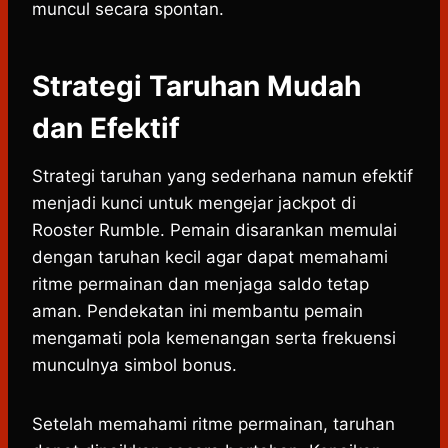
muncul secara spontan.
Strategi Taruhan Mudah
dan Efektif
Strategi taruhan yang sederhana namun efektif
menjadi kunci untuk mengejar jackpot di
Rooster Rumble. Pemain disarankan memulai
dengan taruhan kecil agar dapat memahami
ritme permainan dan menjaga saldo tetap
aman. Pendekatan ini membantu pemain
mengamati pola kemenangan serta frekuensi
munculnya simbol bonus.
Setelah memahami ritme permainan, taruhan