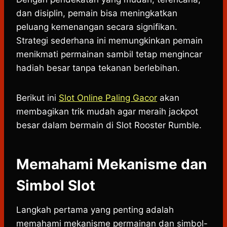
dan disiplin, pemain bisa meningkatkan
peluang kemenangan secara signifikan.
Strategi sederhana ini memungkinkan pemain
menikmati permainan sambil tetap mengincar
hadiah besar tanpa tekanan berlebihan.
Berikut ini
Slot Online Paling Gacor
akan
membagikan trik mudah agar meraih jackpot
besar dalam bermain di Slot Rooster Rumble.
Memahami Mekanisme dan
Simbol Slot
Langkah pertama yang penting adalah
memahami mekanisme permainan dan simbol-