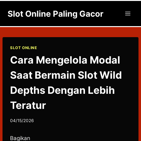
Skip
Slot Online Paling Gacor
to
content
SLOT ONLINE
Cara Mengelola Modal
Saat Bermain Slot Wild
Depths Dengan Lebih
Teratur
04/15/2026
Bagikan