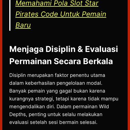
Memahami Pola Slot Star
Pirates Code Untuk Pemain
Baru
Menjaga Disiplin & Evaluasi
Permainan Secara Berkala
Disiplin merupakan faktor penentu utama
dalam keberhasilan pengelolaan modal.
Banyak pemain yang gagal bukan karena
kurangnya strategi, tetapi karena tidak mampu
mengendalikan diri. Dalam permainan
Wild
Depths
, penting untuk selalu melakukan
evaluasi setelah sesi bermain selesai.