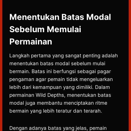
Menentukan Batas Modal
Sebelum Memulai
Permainan
Langkah pertama yang sangat penting adalah
menentukan batas modal sebelum mulai
bermain. Batas ini berfungsi sebagai pagar
pengaman agar pemain tidak mengeluarkan
lebih dari kemampuan yang dimiliki. Dalam
permainan
Wild Depths
, menentukan batas
modal juga membantu menciptakan ritme
bermain yang lebih teratur dan terarah.
Dengan adanya batas yang jelas, pemain