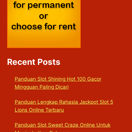
Recent Posts
Panduan Slot Shining Hot 100 Gacor
Mingguan Paling Dicari
Panduan Lengkap Rahasia Jackpot Slot 5
Lions Online Terbaru
Panduan Slot Sweet Craze Online Untuk