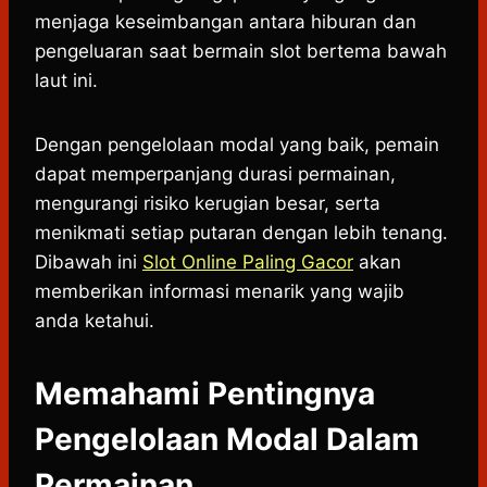
menjaga keseimbangan antara hiburan dan
pengeluaran saat bermain slot bertema bawah
laut ini.
Dengan pengelolaan modal yang baik, pemain
dapat memperpanjang durasi permainan,
mengurangi risiko kerugian besar, serta
menikmati setiap putaran dengan lebih tenang.
Dibawah ini
Slot Online Paling Gacor
akan
memberikan informasi menarik yang wajib
anda ketahui.
Memahami Pentingnya
Pengelolaan Modal Dalam
Permainan