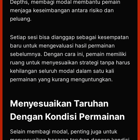
Depths
, membagi modal membantu pemain
menjaga keseimbangan antara risiko dan
peluang.
Setiap sesi bisa dianggap sebagai kesempatan
baru untuk mengevaluasi hasil permainan
sebelumnya. Dengan cara ini, pemain memiliki
ruang untuk menyesuaikan strategi tanpa harus
kehilangan seluruh modal dalam satu kali
permainan yang kurang menguntungkan.
Menyesuaikan Taruhan
Dengan Kondisi Permainan
Selain membagi modal, penting juga untuk