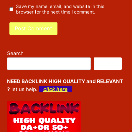
Save my name, email, and website in this
browser for the next time I comment.
Search
Search
NEED BACKLINK HIGH QUALITY and RELEVANT
?
let us help.
click here