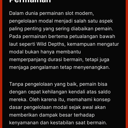
Dalam dunia permainan slot modern,
pengelolaan modal menjadi salah satu aspek
paling penting yang sering diabaikan pemain.
Pada permainan bertema petualangan bawah
laut seperti
Wild Depths
, kemampuan mengatur
modal bukan hanya membantu
memperpanjang durasi bermain, tetapi juga
menjaga pengalaman tetap menyenangkan.
Tanpa pengelolaan yang baik, pemain bisa
dengan cepat kehilangan kendali atas saldo
mereka. Oleh karena itu, memahami konsep
dasar pengelolaan modal sejak awal akan
memberikan dampak besar terhadap
kenyamanan dan kestabilan saat bermain.