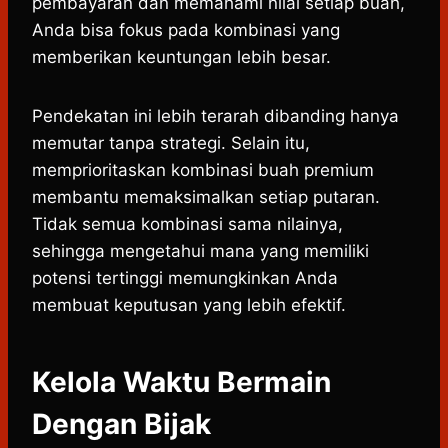
pembayaran dan memahami nilai setiap buah,
Anda bisa fokus pada kombinasi yang
memberikan keuntungan lebih besar.
Pendekatan ini lebih terarah dibanding hanya
memutar tanpa strategi. Selain itu,
memprioritaskan kombinasi buah premium
membantu memaksimalkan setiap putaran.
Tidak semua kombinasi sama nilainya,
sehingga mengetahui mana yang memiliki
potensi tertinggi memungkinkan Anda
membuat keputusan yang lebih efektif.
Kelola Waktu Bermain
Dengan Bijak