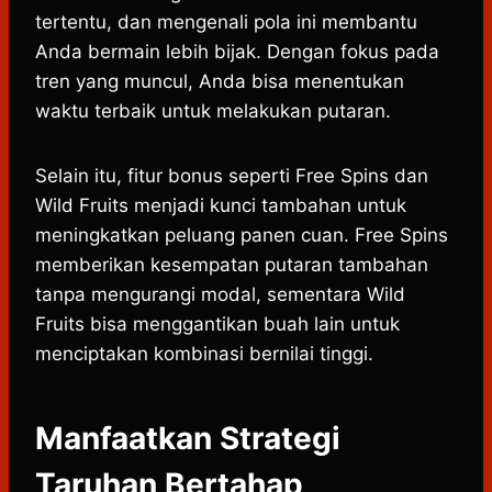
tertentu, dan mengenali pola ini membantu
Anda bermain lebih bijak. Dengan fokus pada
tren yang muncul, Anda bisa menentukan
waktu terbaik untuk melakukan putaran.
Selain itu, fitur bonus seperti Free Spins dan
Wild Fruits menjadi kunci tambahan untuk
meningkatkan peluang panen cuan. Free Spins
memberikan kesempatan putaran tambahan
tanpa mengurangi modal, sementara Wild
Fruits bisa menggantikan buah lain untuk
menciptakan kombinasi bernilai tinggi.
Manfaatkan Strategi
Taruhan Bertahap