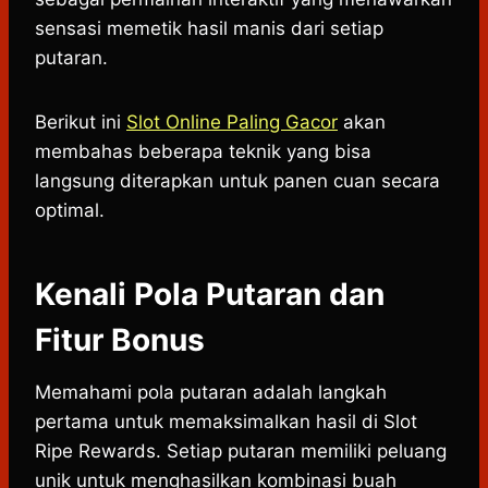
sensasi memetik hasil manis dari setiap
putaran.
Berikut ini
Slot Online Paling Gacor
akan
membahas beberapa teknik yang bisa
langsung diterapkan untuk panen cuan secara
optimal.
Kenali Pola Putaran dan
Fitur Bonus
Memahami pola putaran adalah langkah
pertama untuk memaksimalkan hasil di Slot
Ripe Rewards. Setiap putaran memiliki peluang
unik untuk menghasilkan kombinasi buah