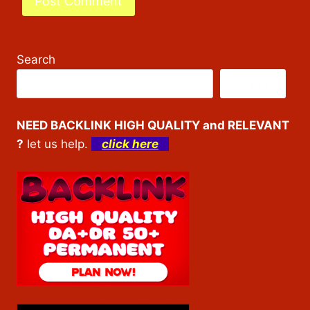
Search
Search
NEED BACKLINK HIGH QUALITY and RELEVANT
?
let us help.
click here