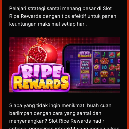
h
a
e
e
k
i
h
a
c
s
l
y
n
a
Pelajari strategi santai menang besar di Slot
t
e
s
e
p
e
r
Ripe Rewards dengan tips efektif untuk panen
s
b
e
g
e
e
keuntungan maksimal setiap hari.
A
o
n
r
p
o
g
a
p
k
e
m
r
Siapa yang tidak ingin menikmati buah cuan
berlimpah dengan cara yang santai dan
menyenangkan? Slot Ripe Rewards hadir
sebagai permainan interaktif yang menawarkan