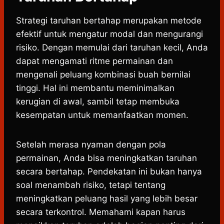
Strategi taruhan bertahap merupakan metode
efektif untuk mengatur modal dan mengurangi
risiko. Dengan memulai dari taruhan kecil, Anda
dapat mengamati ritme permainan dan
mengenali peluang kombinasi buah bernilai
tinggi. Hal ini membantu meminimalkan
kerugian di awal, sambil tetap membuka
kesempatan untuk memanfaatkan momen.
Setelah merasa nyaman dengan pola
permainan, Anda bisa meningkatkan taruhan
secara bertahap. Pendekatan ini bukan hanya
soal menambah risiko, tetapi tentang
meningkatkan peluang hasil yang lebih besar
secara terkontrol. Memahami kapan harus