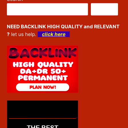
Search
NEED BACKLINK HIGH QUALITY and RELEVANT
?
let us help.
click here