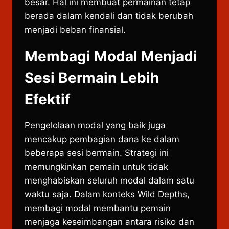
besar. Hal ini membuat permainan tetap
berada dalam kendali dan tidak berubah
menjadi beban finansial.
Membagi Modal Menjadi
Sesi Bermain Lebih
Efektif
Pengelolaan modal yang baik juga
mencakup pembagian dana ke dalam
beberapa sesi bermain. Strategi ini
memungkinkan pemain untuk tidak
menghabiskan seluruh modal dalam satu
waktu saja. Dalam konteks
Wild Depths
,
membagi modal membantu pemain
menjaga keseimbangan antara risiko dan