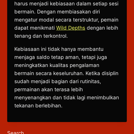
harus menjadi kebiasaan dalam setiap sesi
bermain. Dengan membiasakan diri
mengatur modal secara terstruktur, pemain
dapat menikmati
Wild Depths
dengan lebih
tenang dan terkontrol.
Kebiasaan ini tidak hanya membantu
menjaga saldo tetap aman, tetapi juga
meningkatkan kualitas pengalaman
bermain secara keseluruhan. Ketika disiplin
sudah menjadi bagian dari rutinitas,
permainan akan terasa lebih
menyenangkan dan tidak lagi menimbulkan
tekanan berlebihan.
Search