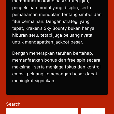
membutuhkan kombinasi strategi jitu,
pengelolaan modal yang disiplin, serta
pemahaman mendalam tentang simbol dan
fitur permainan. Dengan strategi yang
tepat, Kraken’s Sky Bounty bukan hanya
hiburan seru, tetapi juga peluang nyata
untuk mendapatkan jackpot besar.
Dengan menerapkan taruhan bertahap,
memanfaatkan bonus dan free spin secara
maksimal, serta menjaga fokus dan kontrol
emosi, peluang kemenangan besar dapat
meningkat signifikan.
Search
Search