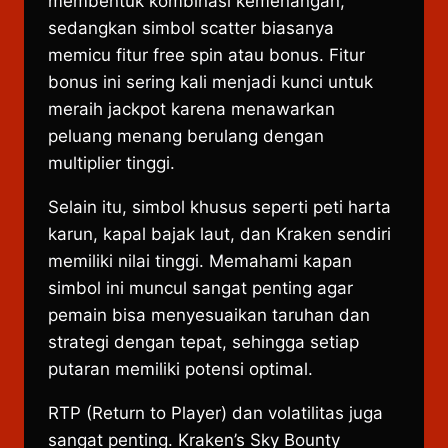
membentuk kombinasi kemenangan,
sedangkan simbol scatter biasanya
memicu fitur free spin atau bonus. Fitur
bonus ini sering kali menjadi kunci untuk
meraih jackpot karena menawarkan
peluang menang berulang dengan
multiplier tinggi.
Selain itu, simbol khusus seperti peti harta
karun, kapal bajak laut, dan Kraken sendiri
memiliki nilai tinggi. Memahami kapan
simbol ini muncul sangat penting agar
pemain bisa menyesuaikan taruhan dan
strategi dengan tepat, sehingga setiap
putaran memiliki potensi optimal.
RTP (Return to Player) dan volatilitas juga
sangat penting. Kraken’s Sky Bounty