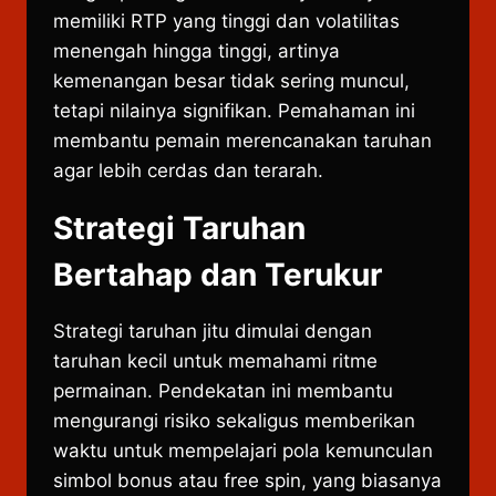
memiliki RTP yang tinggi dan volatilitas
menengah hingga tinggi, artinya
kemenangan besar tidak sering muncul,
tetapi nilainya signifikan. Pemahaman ini
membantu pemain merencanakan taruhan
agar lebih cerdas dan terarah.
Strategi Taruhan
Bertahap dan Terukur
Strategi taruhan jitu dimulai dengan
taruhan kecil untuk memahami ritme
permainan. Pendekatan ini membantu
mengurangi risiko sekaligus memberikan
waktu untuk mempelajari pola kemunculan
simbol bonus atau free spin, yang biasanya