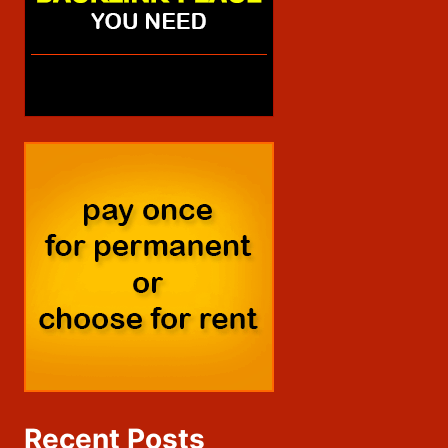
Recent Posts