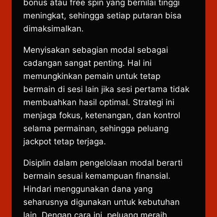
bonus atau free spin yang bernilai tinggi
meningkat, sehingga setiap putaran bisa
dimaksimalkan.
Menyisakan sebagian modal sebagai
cadangan sangat penting. Hal ini
memungkinkan pemain untuk tetap
bermain di sesi lain jika sesi pertama tidak
membuahkan hasil optimal. Strategi ini
menjaga fokus, ketenangan, dan kontrol
selama permainan, sehingga peluang
jackpot tetap terjaga.
Disiplin dalam pengelolaan modal berarti
bermain sesuai kemampuan finansial.
Hindari menggunakan dana yang
seharusnya digunakan untuk kebutuhan
lain. Dengan cara ini, peluang meraih