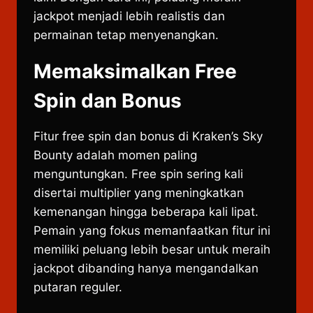
jackpot menjadi lebih realistis dan
permainan tetap menyenangkan.
Memaksimalkan Free
Spin dan Bonus
Fitur free spin dan bonus di Kraken’s Sky
Bounty adalah momen paling
menguntungkan. Free spin sering kali
disertai multiplier yang meningkatkan
kemenangan hingga beberapa kali lipat.
Pemain yang fokus memanfaatkan fitur ini
memiliki peluang lebih besar untuk meraih
jackpot dibanding hanya mengandalkan
putaran reguler.