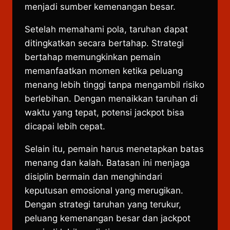
menjadi sumber kemenangan besar.
Setelah memahami pola, taruhan dapat
ditingkatkan secara bertahap. Strategi
bertahap memungkinkan pemain
memanfaatkan momen ketika peluang
menang lebih tinggi tanpa mengambil risiko
berlebihan. Dengan menaikkan taruhan di
waktu yang tepat, potensi jackpot bisa
dicapai lebih cepat.
Selain itu, pemain harus menetapkan batas
menang dan kalah. Batasan ini menjaga
disiplin bermain dan menghindari
keputusan emosional yang merugikan.
Dengan strategi taruhan yang terukur,
peluang kemenangan besar dan jackpot