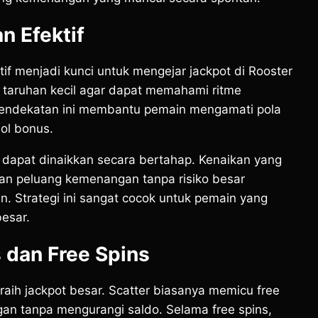
n Efektif
if menjadi kunci untuk mengejar jackpot di Rooster
taruhan kecil agar dapat memahami ritme
Pendekatan ini membantu pemain mengamati pola
ol bonus.
dapat dinaikkan secara bertahap. Kenaikan yang
n peluang kemenangan tanpa risiko besar
. Strategi ini sangat cocok untuk pemain yang
besar.
 dan Free Spins
aih jackpot besar. Scatter biasanya memicu free
an tanpa mengurangi saldo. Selama free spins,