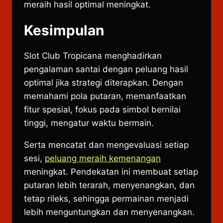
meraih hasil optimal meningkat.
Kesimpulan
Slot Club Tropicana menghadirkan
pengalaman santai dengan peluang hasil
optimal jika strategi diterapkan. Dengan
memahami pola putaran, memanfaatkan
fitur spesial, fokus pada simbol bernilai
tinggi, mengatur waktu bermain.
Serta mencatat dan mengevaluasi setiap
sesi,
peluang meraih kemenangan
meningkat. Pendekatan ini membuat setiap
putaran lebih terarah, menyenangkan, dan
tetap rileks, sehingga permainan menjadi
lebih menguntungkan dan menyenangkan.