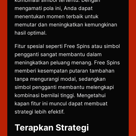
kombinasi simbol tertentu. Dengan
mengamati pola ini, Anda dapat
menentukan momen terbaik untuk
memutar dan meningkatkan kemungkinan
hasil optimal.
Fitur spesial seperti Free Spins atau simbol
pengganti sangat membantu dalam
meningkatkan peluang menang. Free Spins
memberi kesempatan putaran tambahan
tanpa mengurangi modal, sedangkan
simbol pengganti membantu melengkapi
kombinasi bernilai tinggi. Mengetahui
kapan fitur ini muncul dapat membuat
strategi lebih efektif.
Terapkan Strategi