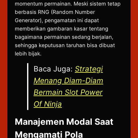
momentum permainan. Meski sistem tetap
berbasis RNG (Random Number
Generator), pengamatan ini dapat
memberikan gambaran kasar tentang
bagaimana permainan sedang berjalan,
sehingga keputusan taruhan bisa dibuat
lebih bijak.
Baca Juga:
Strategi
Menang Diam-Diam
Bermain Slot Power
Of Ninja
Manajemen Modal Saat
Mengamati Pola