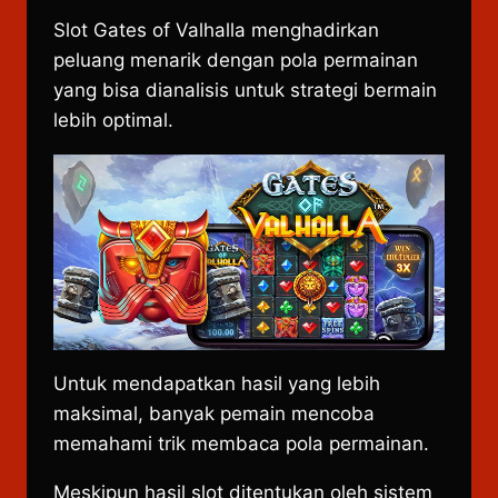
Slot Gates of Valhalla menghadirkan
peluang menarik dengan pola permainan
yang bisa dianalisis untuk strategi bermain
lebih optimal.
Untuk mendapatkan hasil yang lebih
maksimal, banyak pemain mencoba
memahami trik membaca pola permainan.
Meskipun hasil slot ditentukan oleh sistem