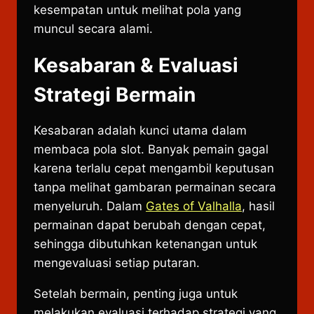
kesempatan untuk melihat pola yang
muncul secara alami.
Kesabaran & Evaluasi
Strategi Bermain
Kesabaran adalah kunci utama dalam
membaca pola slot. Banyak pemain gagal
karena terlalu cepat mengambil keputusan
tanpa melihat gambaran permainan secara
menyeluruh. Dalam
Gates of Valhalla
, hasil
permainan dapat berubah dengan cepat,
sehingga dibutuhkan ketenangan untuk
mengevaluasi setiap putaran.
Setelah bermain, penting juga untuk
melakukan evaluasi terhadap strategi yang