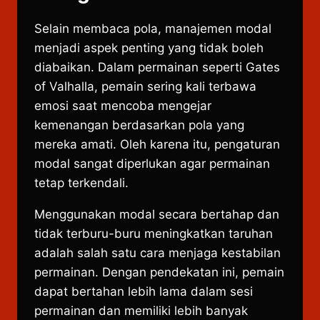
Selain membaca pola, manajemen modal
menjadi aspek penting yang tidak boleh
diabaikan. Dalam permainan seperti
Gates
of Valhalla
, pemain sering kali terbawa
emosi saat mencoba mengejar
kemenangan berdasarkan pola yang
mereka amati. Oleh karena itu, pengaturan
modal sangat diperlukan agar permainan
tetap terkendali.
Menggunakan modal secara bertahap dan
tidak terburu-buru meningkatkan taruhan
adalah salah satu cara menjaga kestabilan
permainan. Dengan pendekatan ini, pemain
dapat bertahan lebih lama dalam sesi
permainan dan memiliki lebih banyak