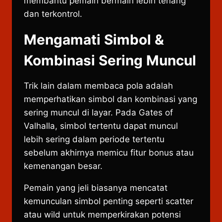
membantu pemain bermain lebih tenang
dan terkontrol.
Mengamati Simbol &
Kombinasi Sering Muncul
Trik lain dalam membaca pola adalah
memperhatikan simbol dan kombinasi yang
sering muncul di layar. Pada
Gates of
Valhalla
, simbol tertentu dapat muncul
lebih sering dalam periode tertentu
sebelum akhirnya memicu fitur bonus atau
kemenangan besar.
Pemain yang jeli biasanya mencatat
kemunculan simbol penting seperti scatter
atau wild untuk memperkirakan potensi