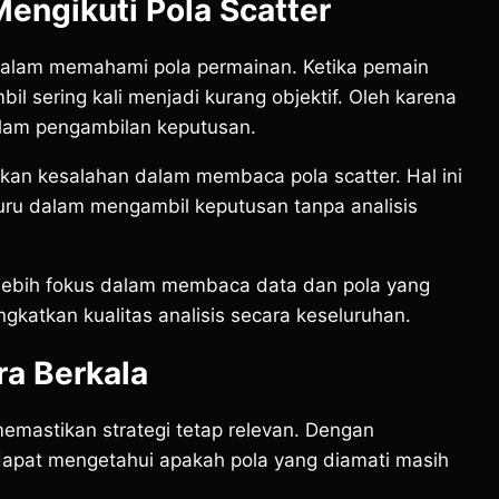
ngikuti Pola Scatter
dalam memahami pola permainan. Ketika pemain
bil sering kali menjadi kurang objektif. Oleh karena
alam pengambilan keputusan.
kan kesalahan dalam membaca pola scatter. Hal ini
-buru dalam mengambil keputusan tanpa analisis
lebih fokus dalam membaca data dan pola yang
katkan kualitas analisis secara keseluruhan.
ra Berkala
emastikan strategi tetap relevan. Dengan
dapat mengetahui apakah pola yang diamati masih