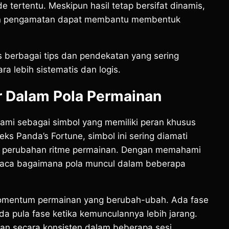
e tertentu. Meskipun hasil tetap bersifat dinamis,
 dan pengamatan dapat membantu membentuk
berbagai tips dan pendekatan yang sering
a lebih sistematis dan logis.
 Dalam Pola Permainan
hami sebagai simbol yang memiliki peran khusus
ks Panda’s Fortune, simbol ini sering diamati
ap perubahan ritme permainan. Dengan memahami
mbaca bagaimana pola muncul dalam beberapa
n momentum permainan yang berubah-ubah. Ada fase
ada pula fase ketika kemunculannya lebih jarang.
atan secara konsisten dalam beberapa sesi