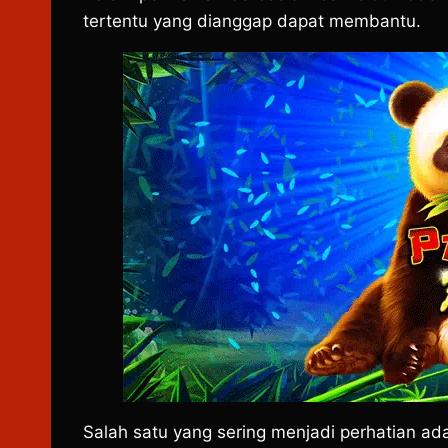
tertentu yang dianggap dapat membantu.
Salah satu yang sering menjadi perhatian a