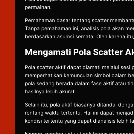
permainan.
Pemahaman dasar tentang scatter membantu 
Tanpa pemahaman ini, analisis pola akan me
berdasarkan asumsi semata. Oleh karena itu, 
Mengamati Pola Scatter Ak
Pola scatter aktif dapat diamati melalui ses
memperhatikan kemunculan simbol dalam beb
pola sedang berada dalam fase aktif atau t
hasilnya lebih akurat.
Selain itu, pola aktif biasanya ditandai den
rentang waktu tertentu. Hal ini dapat menj
kondisi tertentu yang dapat dianalisis lebih la
Namun, penting untuk tidak hanya mengandal