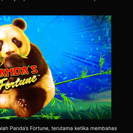
dalah Panda’s Fortune, terutama ketika membahas