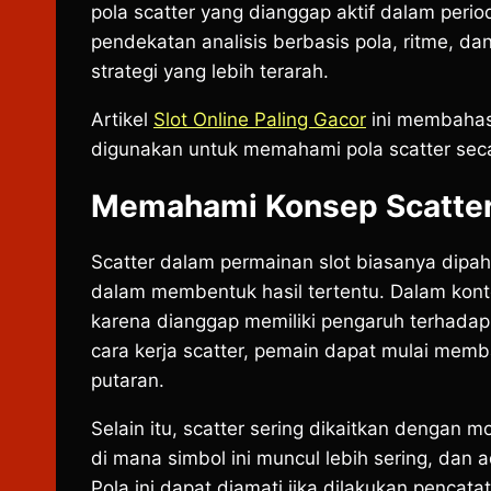
pola scatter yang dianggap aktif dalam period
pendekatan analisis berbasis pola, ritme,
strategi yang lebih terarah.
Artikel
Slot Online Paling Gacor
ini membahas 
digunakan untuk memahami pola scatter secar
Memahami Konsep Scatter
Scatter dalam permainan slot biasanya dipa
dalam membentuk hasil tertentu. Dalam konte
karena dianggap memiliki pengaruh terhad
cara kerja scatter, pemain dapat mulai me
putaran.
Selain itu, scatter sering dikaitkan denga
di mana simbol ini muncul lebih sering, dan 
Pola ini dapat diamati jika dilakukan pencat