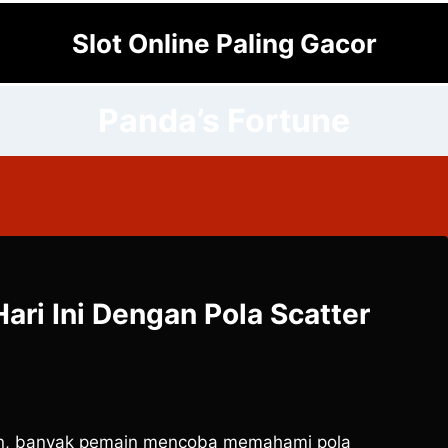
Slot Online Paling Gacor
Panda’s Fortune
Hari Ini Dengan Pola Scatter
rn, banyak pemain mencoba memahami pola